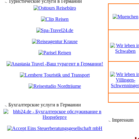
Туристические услуги в Германии
Бухгалтерские услуги в Германии
Impressum