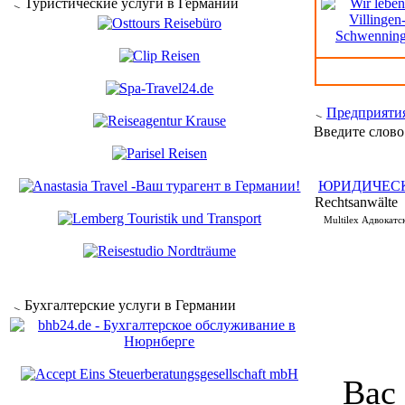
Туристические услуги в Германии
Предприяти
Введите слово
ЮРИДИЧЕСК
Rechtsanwälte
Multilex Адвокатс
Бухгалтерские услуги в Германии
Вас