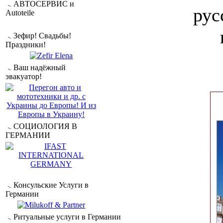
АВТОСЕРВИС и
рус
Autoteile
Зефир! Свадьбы!
Праздники!
Ваш надёжный
эвакуатор!
СОЦИОЛОГИЯ В
ГЕРМАНИИ
Консульские Услуги в
Германии
Ритуальные услуги в Германии