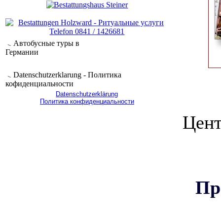
Автобусные туры в
Германии
Datenschutzerklarung - Политика
кофиденциальности
Datenschutzerklärung
Политика конфиденциальности
Цент
Пр