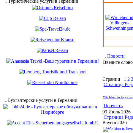
Туристические услуги в Германии
Новости
Введите слово 
Страниц :
1
2
Страница Ред
Wir leben in Augsbur
Бухгалтерские услуги в Германии
Прочесть
09 Июль 2026
Страница Ред
Bayern 2026